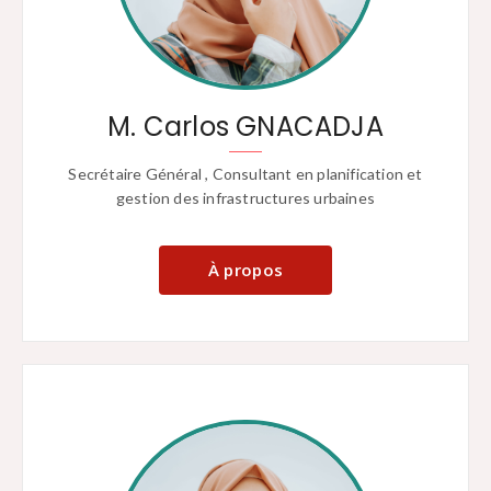
M. Carlos GNACADJA
Secrétaire Général , Consultant en planification et
gestion des infrastructures urbaines
À propos