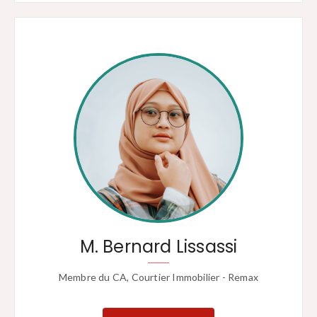
M. Bernard Lissassi
Membre du CA, Courtier Immobilier - Remax