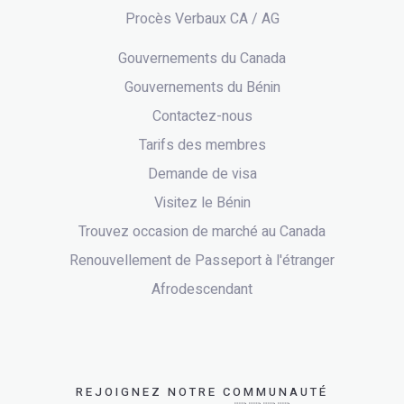
Procès Verbaux CA / AG
Gouvernements du Canada
Gouvernements du Bénin
Contactez-nous
Tarifs des membres
Demande de visa
Visitez le Bénin
Trouvez occasion de marché au Canada
Renouvellement de Passeport à l'étranger
Afrodescendant
REJOIGNEZ NOTRE COMMUNAUTÉ