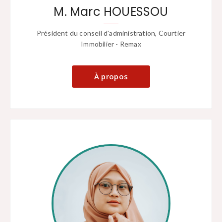
M. Marc HOUESSOU
Président du conseil d'administration, Courtier
Immobilier - Remax
À propos