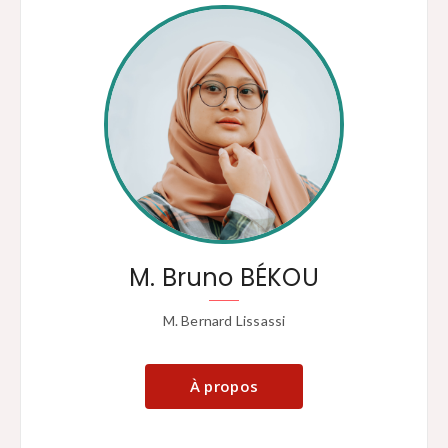
M. Bruno BÉKOU
M. Bernard Lissassi
À propos