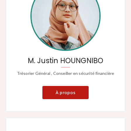
M. Justin HOUNGNIBO
Trésorier Général , Conseiller en sécurité financière
À propos