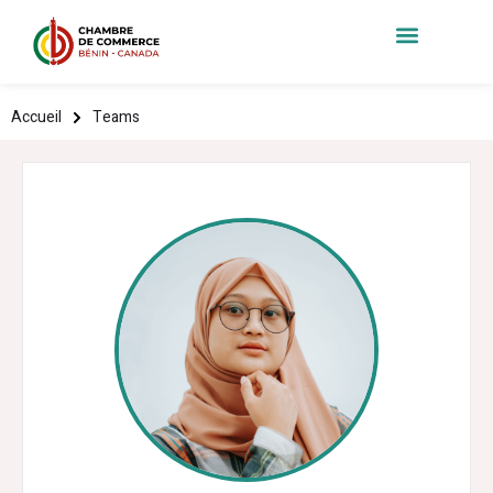
Accueil
Teams