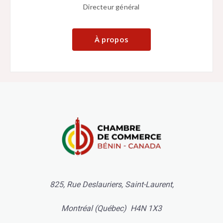
Directeur général
À propos
825, Rue Deslauriers, Saint-Laurent,
Montréal (Québec) H4N 1X3