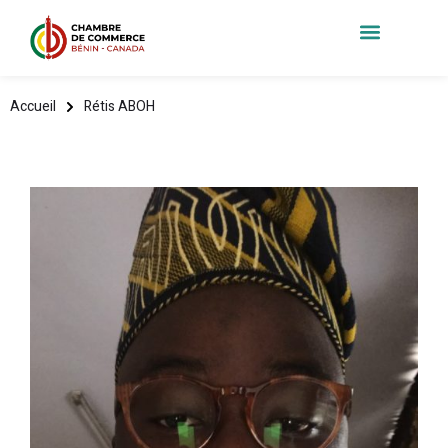
Accueil
Rétis ABOH