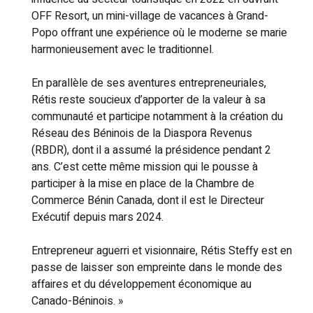
OFF Resort, un mini-village de vacances à Grand-
Popo offrant une expérience où le moderne se marie
harmonieusement avec le traditionnel.
En parallèle de ses aventures entrepreneuriales,
Rétis reste soucieux d’apporter de la valeur à sa
communauté et participe notamment à la création du
Réseau des Béninois de la Diaspora Revenus
(RBDR), dont il a assumé la présidence pendant 2
ans. C’est cette même mission qui le pousse à
participer à la mise en place de la Chambre de
Commerce Bénin Canada, dont il est le Directeur
Exécutif depuis mars 2024.
Entrepreneur aguerri et visionnaire, Rétis Steffy est en
passe de laisser son empreinte dans le monde des
affaires et du développement économique au
Canado-Béninois. »