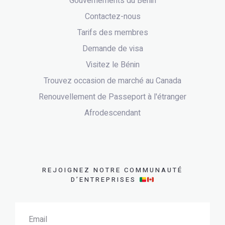
Gouvernements du Bénin
Contactez-nous
Tarifs des membres
Demande de visa
Visitez le Bénin
Trouvez occasion de marché au Canada
Renouvellement de Passeport à l'étranger
Afrodescendant
REJOIGNEZ NOTRE COMMUNAUTÉ
D’ENTREPRISES