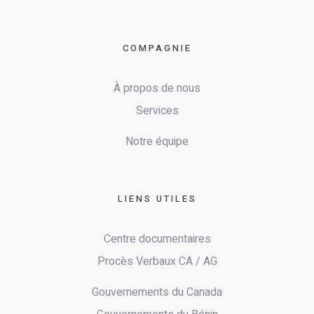
COMPAGNIE
À propos de nous
Services
Notre équipe
LIENS UTILES
Centre documentaires
Procès Verbaux CA / AG
Gouvernements du Canada