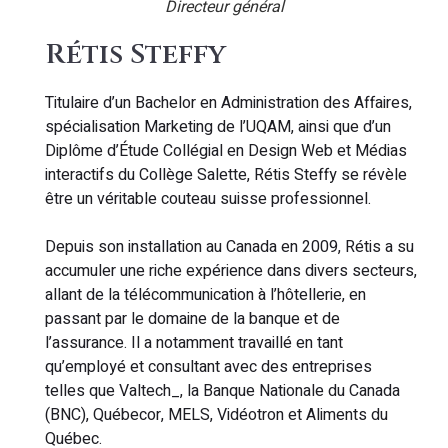
Directeur général
Rétis Steffy
Titulaire d’un Bachelor en Administration des Affaires,
spécialisation Marketing de l’UQAM, ainsi que d’un
Diplôme d’Étude Collégial en Design Web et Médias
interactifs du Collège Salette, Rétis Steffy se révèle
être un véritable couteau suisse professionnel.
Depuis son installation au Canada en 2009, Rétis a su
accumuler une riche expérience dans divers secteurs,
allant de la télécommunication à l’hôtellerie, en
passant par le domaine de la banque et de
l’assurance. Il a notamment travaillé en tant
qu’employé et consultant avec des entreprises
telles que Valtech_, la Banque Nationale du Canada
(BNC), Québecor, MELS, Vidéotron et Aliments du
Québec.