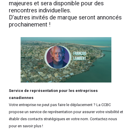
majeures et sera disponible pour des
rencontres individuelles.
D’autres invités de marque seront annoncés
prochainement !
Service de représentation pour les entreprises
canadiennes
Votre entreprise ne peut pas faire le déplacement ? La CCBC
propose un service de représentation pour assurer votre visibilité et
établir des contacts stratégiques en votre nom. Contactez-nous
pour en savoir plus !