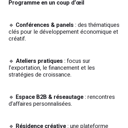
Programme en un coup d’œil
🔹
Conférences & panels
: des thématiques
clés pour le développement économique et
créatif.
🔹
Ateliers pratiques
: focus sur
l’exportation, le financement et les
stratégies de croissance.
🔹
Espace B2B & réseautage
: rencontres
d’affaires personnalisées.
🔹
Résidence créative
: une plateforme