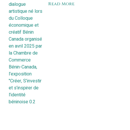
Read More