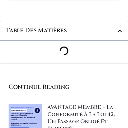
Table Des Matières
Continue Reading
AVANTAGE MEMBRE – La
Conformité À La Loi 42,
Un Passage Obligé Et