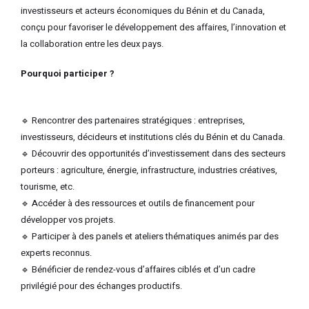
investisseurs et acteurs économiques du Bénin et du Canada,
conçu pour favoriser le développement des affaires, l’innovation et
la collaboration entre les deux pays.
Pourquoi participer ?
🔹 Rencontrer des partenaires stratégiques : entreprises,
investisseurs, décideurs et institutions clés du Bénin et du Canada.
🔹 Découvrir des opportunités d’investissement dans des secteurs
porteurs : agriculture, énergie, infrastructure, industries créatives,
tourisme, etc.
🔹 Accéder à des ressources et outils de financement pour
développer vos projets.
🔹 Participer à des panels et ateliers thématiques animés par des
experts reconnus.
🔹 Bénéficier de rendez-vous d’affaires ciblés et d’un cadre
privilégié pour des échanges productifs.