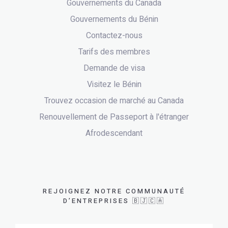
Gouvernements du Canada
Gouvernements du Bénin
Contactez-nous
Tarifs des membres
Demande de visa
Visitez le Bénin
Trouvez occasion de marché au Canada
Renouvellement de Passeport à l'étranger
Afrodescendant
REJOIGNEZ NOTRE COMMUNAUTÉ
D’ENTREPRISES 🇧🇯🇨🇦