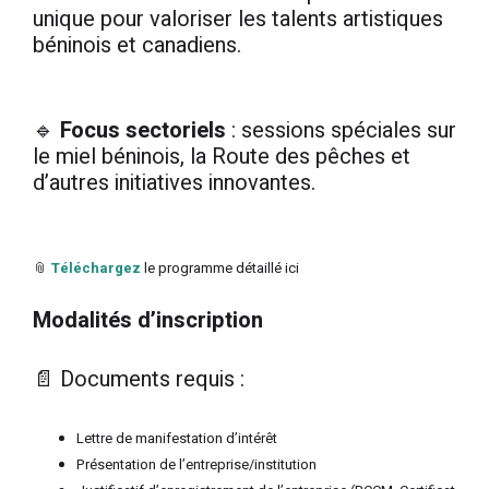
unique pour valoriser les talents artistiques
béninois et canadiens.
🔹
Focus sectoriels
: sessions spéciales sur
le miel béninois, la Route des pêches et
d’autres initiatives innovantes.
📎
Téléchargez
le programme détaillé ici
Modalités d’inscription
📄 Documents requis :
Lettre de manifestation d’intérêt
Présentation de l’entreprise/institution