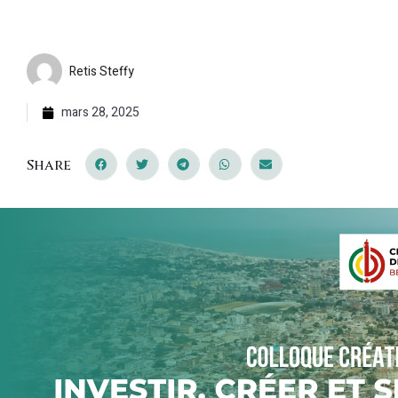
Retis Steffy
mars 28, 2025
Share