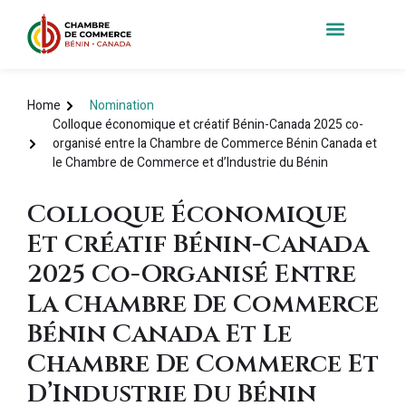
Home
Nomination
Colloque économique et créatif Bénin-Canada 2025 co-
organisé entre la Chambre de Commerce Bénin Canada et
le Chambre de Commerce et d’Industrie du Bénin
Colloque Économique
Et Créatif Bénin-Canada
2025 Co-Organisé Entre
La Chambre De Commerce
Bénin Canada Et Le
Chambre De Commerce Et
D’Industrie Du Bénin