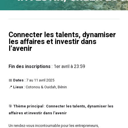
Connecter les talents, dynamiser
les affaires et investir dans
l’avenir
Fin des inscriptions
: 1er avril à 23:59
📅
Dates
: 7 au 11 avril 2025
📍
Lieux
: Cotonou & Ouidah, Bénin
🎯
Thème principal
:
Connecter les talents, dynamiser les
affaires et investir dans l’avenir
Un rendez-vous incontournable pour les entrepreneurs,