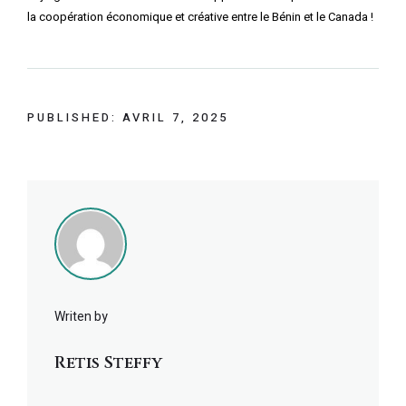
la coopération économique et créative entre le Bénin et le Canada !
PUBLISHED: AVRIL 7, 2025
Writen by
Retis Steffy