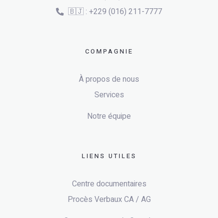
🇧🇯 : +229 (016) 211-7777
COMPAGNIE
À propos de nous
Services
Notre équipe
LIENS UTILES
Centre documentaires
Procès Verbaux CA / AG