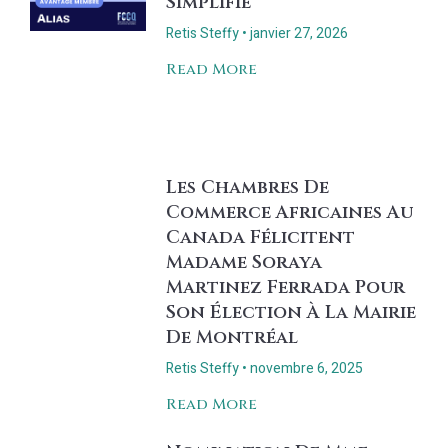
Simplifié
Retis Steffy
janvier 27, 2026
Read More
Les Chambres De
Commerce Africaines Au
Canada Félicitent
Madame Soraya
Martinez Ferrada Pour
Son Élection À La Mairie
De Montréal
Retis Steffy
novembre 6, 2025
Read More