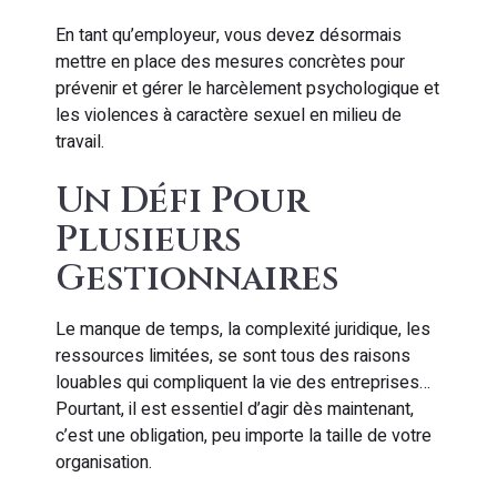
En tant qu’employeur, vous devez désormais
mettre en place des mesures concrètes pour
prévenir et gérer le harcèlement psychologique et
les violences à caractère sexuel en milieu de
travail.
Un Défi Pour
Plusieurs
Gestionnaires
Le manque de temps, la complexité juridique, les
ressources limitées, se sont tous des raisons
louables qui compliquent la vie des entreprises…
Pourtant, il est essentiel d’agir dès maintenant,
c’est une obligation, peu importe la taille de votre
organisation.