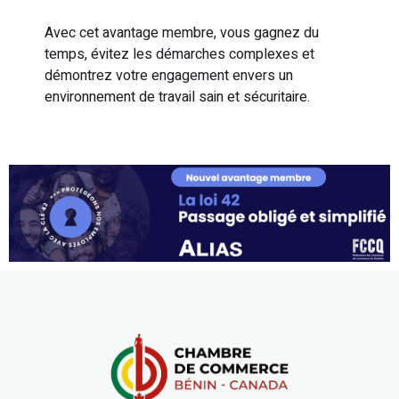
Avec cet avantage membre, vous gagnez du
temps, évitez les démarches complexes et
démontrez votre engagement envers un
environnement de travail sain et sécuritaire.