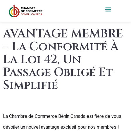
AVANTAGE MEMBRE
– La Conformité À
La Loi 42, Un
Passage Obligé Et
Simplifié
La Chambre de Commerce Bénin Canada est fière de vous
dévoiler un nouvel avantage exclusif pour nos membres !