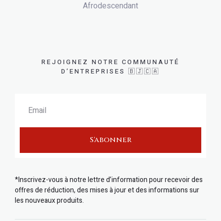
Afrodescendant
REJOIGNEZ NOTRE COMMUNAUTÉ
D’ENTREPRISES 🇧🇯🇨🇦
S'abonner
*Inscrivez-vous à notre lettre d’information pour recevoir des
offres de réduction, des mises à jour et des informations sur
les nouveaux produits.