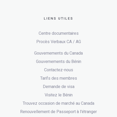
LIENS UTILES
Centre documentaires
Procès Verbaux CA / AG
Gouvernements du Canada
Gouvernements du Bénin
Contactez-nous
Tarifs des membres
Demande de visa
Visitez le Bénin
Trouvez occasion de marché au Canada
Renouvellement de Passeport à l'étranger