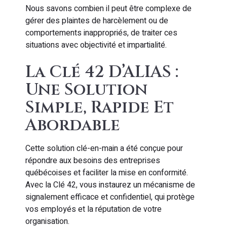
Nous savons combien il peut être complexe de
gérer des plaintes de harcèlement ou de
comportements inappropriés, de traiter ces
situations avec objectivité et impartialité.
La Clé 42 D’ALIAS :
Une Solution
Simple, Rapide Et
Abordable
Cette solution clé-en-main a été conçue pour
répondre aux besoins des entreprises
québécoises et faciliter la mise en conformité.
Avec la Clé 42, vous instaurez un mécanisme de
signalement efficace et confidentiel, qui protège
vos employés et la réputation de votre
organisation.