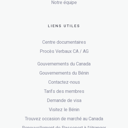
Notre équipe
LIENS UTILES
Centre documentaires
Procès Verbaux CA / AG
Gouvernements du Canada
Gouvernements du Bénin
Contactez-nous
Tarifs des membres
Demande de visa
Visitez le Bénin
Trouvez occasion de marché au Canada
Renouvellement de Passeport à l'étranger