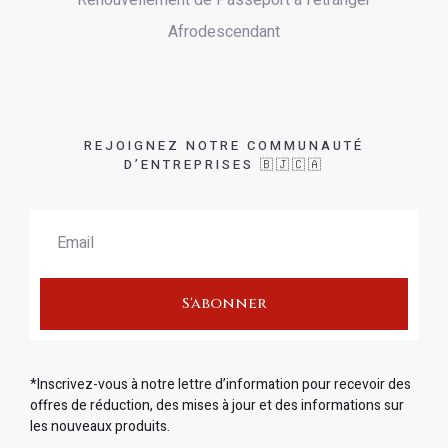
Afrodescendant
REJOIGNEZ NOTRE COMMUNAUTÉ
D’ENTREPRISES 🇧🇯🇨🇦
S'abonner
*Inscrivez-vous à notre lettre d’information pour recevoir des
offres de réduction, des mises à jour et des informations sur
les nouveaux produits.