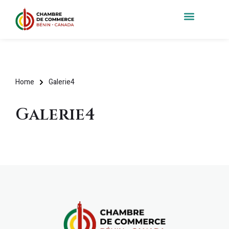
Home
Galerie4
Galerie4