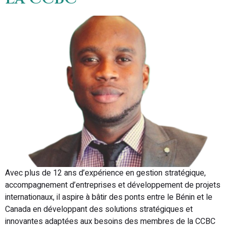
Avec plus de 12 ans d’expérience en gestion stratégique,
accompagnement d’entreprises et développement de projets
internationaux, il aspire à bâtir des ponts entre le Bénin et le
Canada en développant des solutions stratégiques et
innovantes adaptées aux besoins des membres de la CCBC