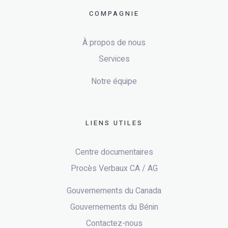
COMPAGNIE
À propos de nous
Services
Notre équipe
LIENS UTILES
Centre documentaires
Procès Verbaux CA / AG
Gouvernements du Canada
Gouvernements du Bénin
Contactez-nous