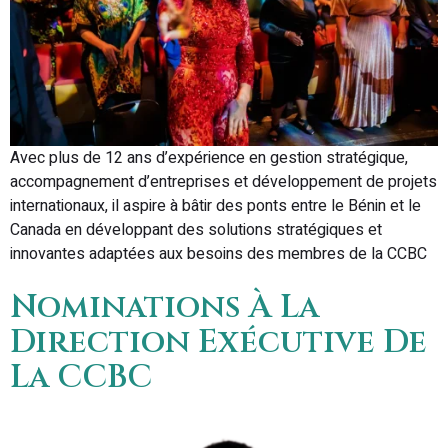
Avec plus de 12 ans d’expérience en gestion stratégique,
accompagnement d’entreprises et développement de projets
internationaux, il aspire à bâtir des ponts entre le Bénin et le
Canada en développant des solutions stratégiques et
innovantes adaptées aux besoins des membres de la CCBC
Nominations À La
Direction Exécutive De
La CCBC