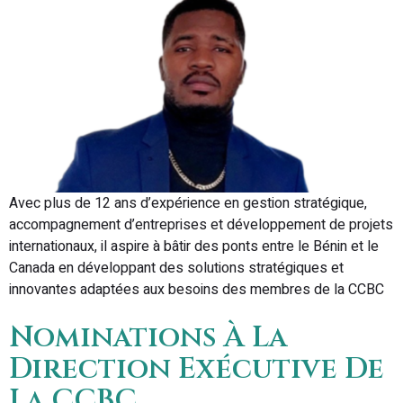
Avec plus de 12 ans d’expérience en gestion stratégique,
accompagnement d’entreprises et développement de projets
internationaux, il aspire à bâtir des ponts entre le Bénin et le
Canada en développant des solutions stratégiques et
innovantes adaptées aux besoins des membres de la CCBC
Nominations À La
Direction Exécutive De
La CCBC