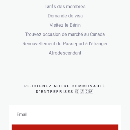
Tarifs des membres
Demande de visa
Visitez le Bénin
Trouvez occasion de marché au Canada
Renouvellement de Passeport à l'étranger
Afrodescendant
REJOIGNEZ NOTRE COMMUNAUTÉ
D’ENTREPRISES 🇧🇯🇨🇦